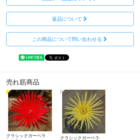
返品について
この商品について問い合わせる
売れ筋商品
クラシックガーベラ
クラシックガーベラ