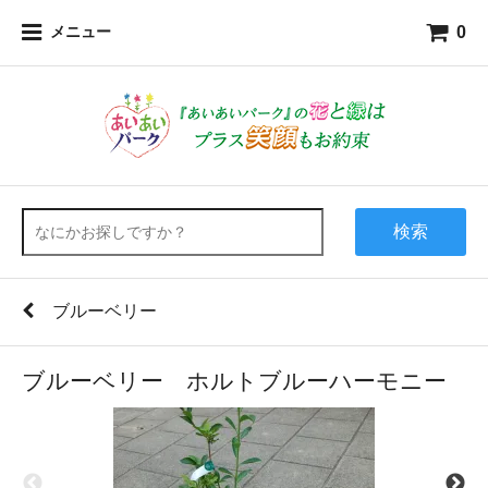
0
メニュー
検索
ブルーベリー
ブルーベリー ホルトブルーハーモニー