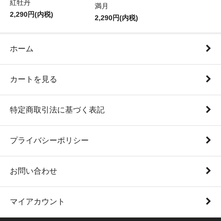
紅牡丹
満月
2,290円(内税)
2,290円(内税)
ホーム
カートを見る
特定商取引法に基づく表記
プライバシーポリシー
お問い合わせ
マイアカウント