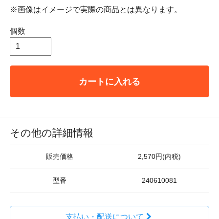
※画像はイメージで実際の商品とは異なります。
個数
カートに入れる
その他の詳細情報
販売価格
2,570円(内税)
型番
240610081
支払い・配送について