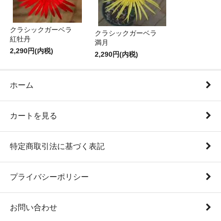
クラシックガーベラ
クラシックガーベラ
紅牡丹
満月
2,290円(内税)
2,290円(内税)
ホーム
カートを見る
特定商取引法に基づく表記
プライバシーポリシー
お問い合わせ